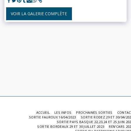
VOIR LA GALERIE COMPLÈTE
ACCUEIL
LES INFOS
PROCHAINES SORTIES
CONTAC
SORTIE FAUROUX 16/04/2023
SORTIE RODEZ 29 ET 30/04/20
SORTIE PAYS BASQUE 22,23,24 ET 25 JUIN 20
SORTIE BORDEAUX 29 ET 30 JUILLET 2023
REN'CARS 20