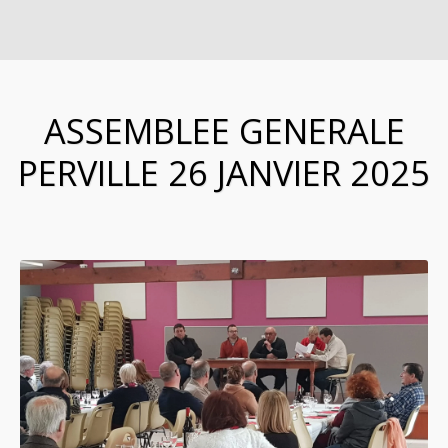
ASSEMBLEE GENERALE
PERVILLE 26 JANVIER 2025