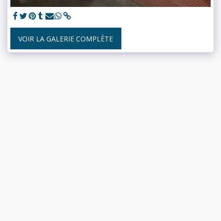
VOIR LA GALERIE COMPLÈTE