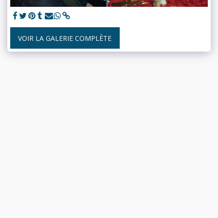
VOIR LA GALERIE COMPLÈTE