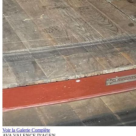
Voir la Galerie Complète
AVA VALENCE D'AGEN