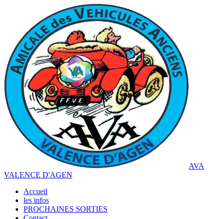
AVA
VALENCE D'AGEN
Accueil
les infos
PROCHAINES SORTIES
Contact