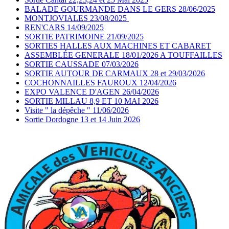
BALADE GOURMANDE DANS LE GERS 28/06/2025
MONTJOVIALES 23/08/2025
REN'CARS 14/09/2025
SORTIE PATRIMOINE 21/09/2025
SORTIES HALLES AUX MACHINES ET CABARET
ASSEMBLÉE GENERALE 18/01/2026 A TOUFFAILLES
SORTIE CAUSSADE 07/03/2026
SORTIE AUTOUR DE CARMAUX 28 et 29/03/2026
COCHONNAILLES FAUROUX 12/04/2026
EXPO VALENCE D'AGEN 26/04/2026
SORTIE MILLAU 8,9 ET 10 MAI 2026
Visite " la dépêche " 11/06/2026
Sortie Dordogne 13 et 14 Juin 2026