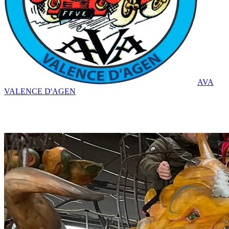
AVA
VALENCE D'AGEN