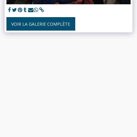
VOIR LA GALERIE COMPLÈTE