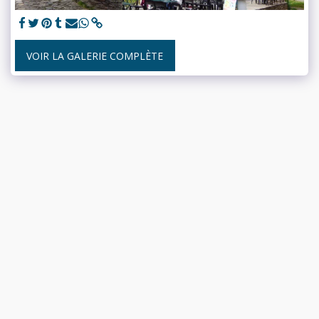
VOIR LA GALERIE COMPLÈTE