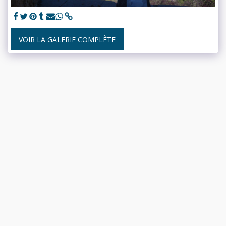
VOIR LA GALERIE COMPLÈTE