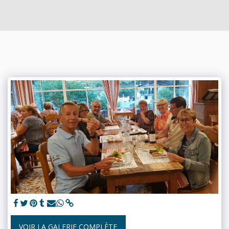
VOIR LA GALERIE COMPLÈTE