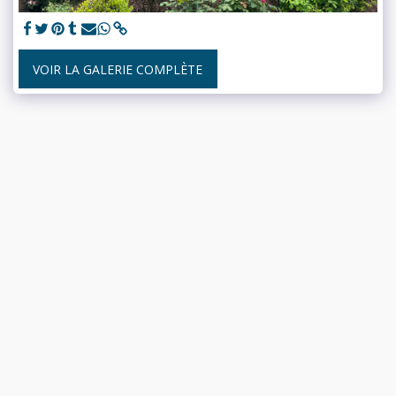
VOIR LA GALERIE COMPLÈTE