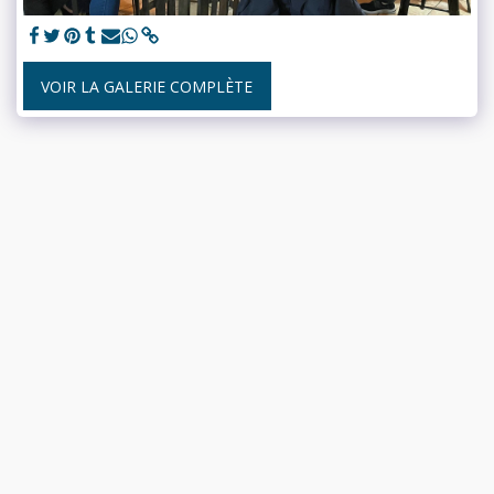
VOIR LA GALERIE COMPLÈTE