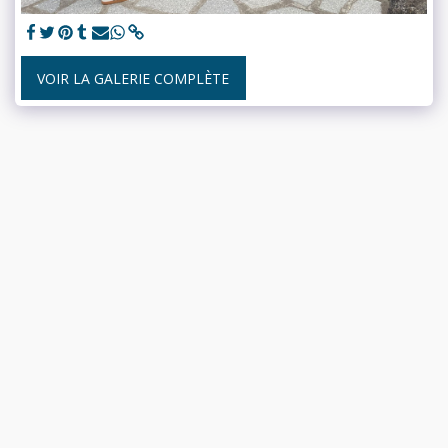
VOIR LA GALERIE COMPLÈTE