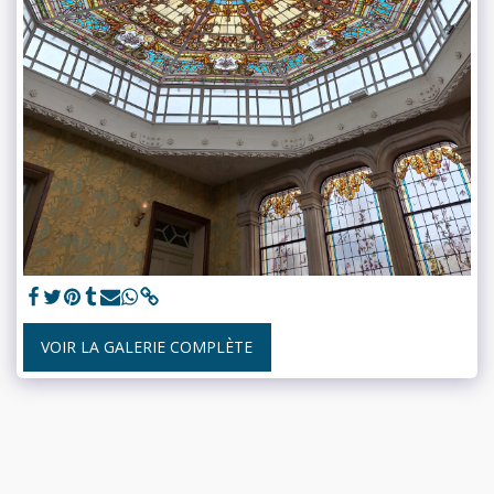
VOIR LA GALERIE COMPLÈTE