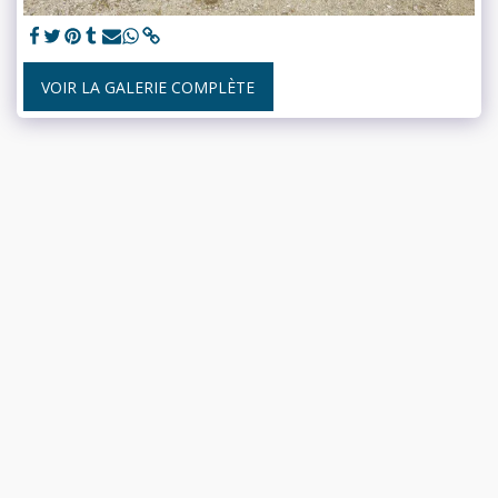
VOIR LA GALERIE COMPLÈTE