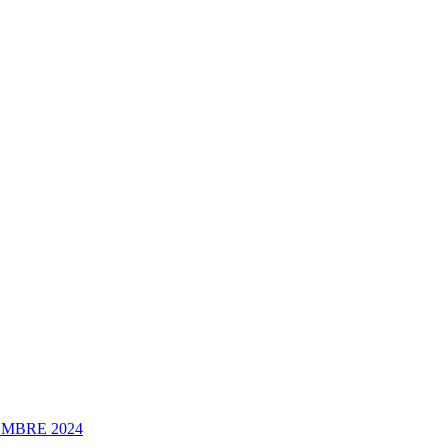
EMBRE 2024