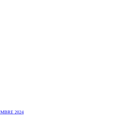
EMBRE 2024