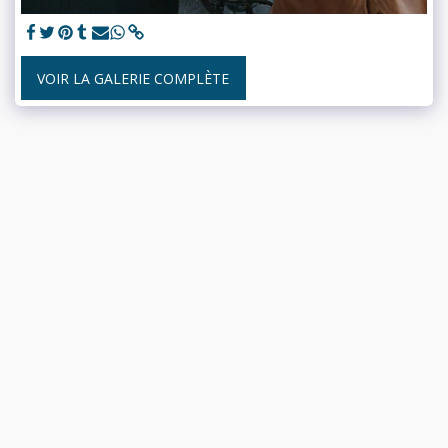
VOIR LA GALERIE COMPLÈTE