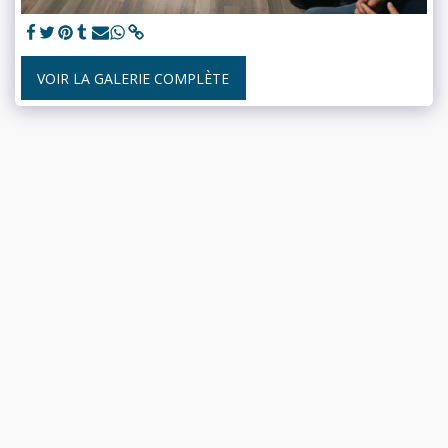
VOIR LA GALERIE COMPLÈTE