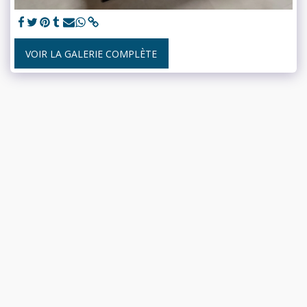
VOIR LA GALERIE COMPLÈTE