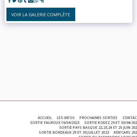
VOIR LA GALERIE COMPLÈTE
ACCUEIL
LES INFOS
PROCHAINES SORTIES
CONTAC
SORTIE FAUROUX 16/04/2023
SORTIE RODEZ 29 ET 30/04/20
SORTIE PAYS BASQUE 22,23,24 ET 25 JUIN 20
SORTIE BORDEAUX 29 ET 30 JUILLET 2023
REN'CARS 20