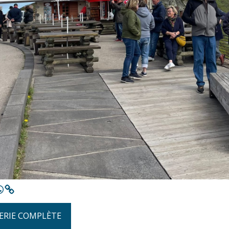
LERIE COMPLÈTE