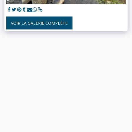
VOIR LA GALERIE COMPLÈTE