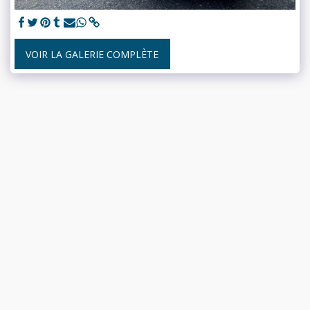
VOIR LA GALERIE COMPLÈTE