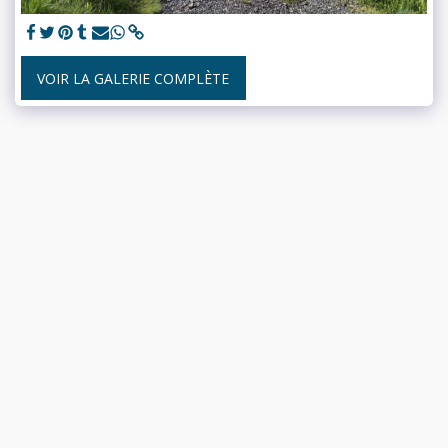
VOIR LA GALERIE COMPLÈTE