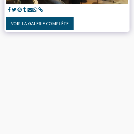
VOIR LA GALERIE COMPLÈTE