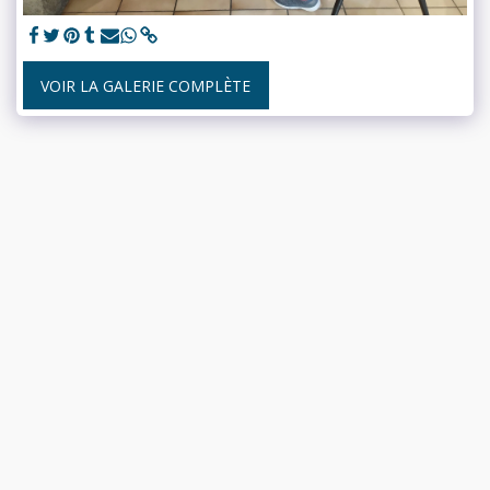
VOIR LA GALERIE COMPLÈTE