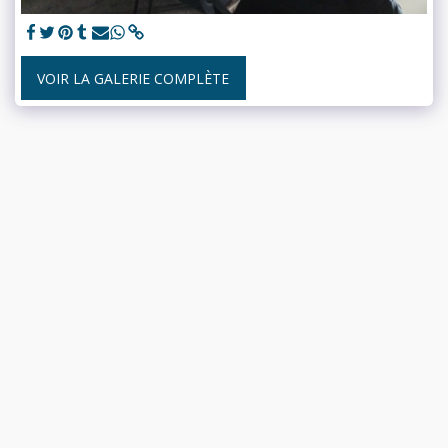
VOIR LA GALERIE COMPLÈTE