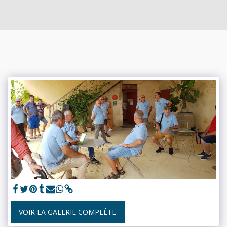
VOIR LA GALERIE COMPLÈTE