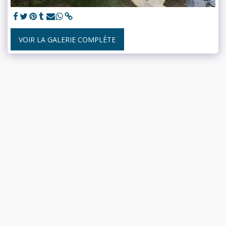
VOIR LA GALERIE COMPLÈTE