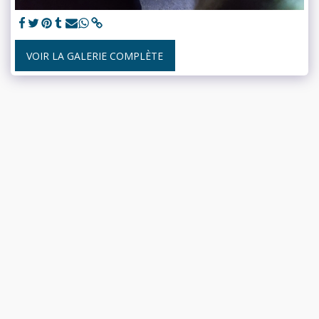
VOIR LA GALERIE COMPLÈTE