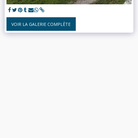
VOIR LA GALERIE COMPLÈTE