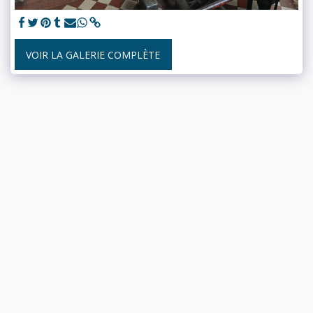
VOIR LA GALERIE COMPLÈTE