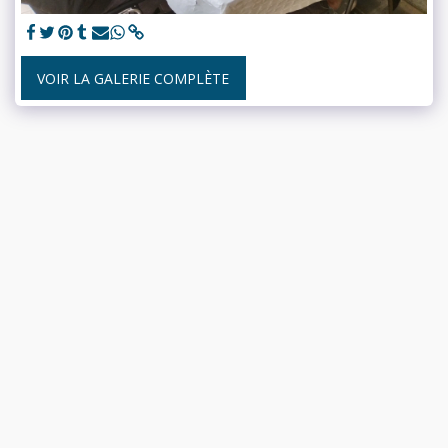
VOIR LA GALERIE COMPLÈTE