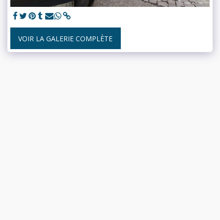
VOIR LA GALERIE COMPLÈTE