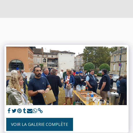
VOIR LA GALERIE COMPLÈTE