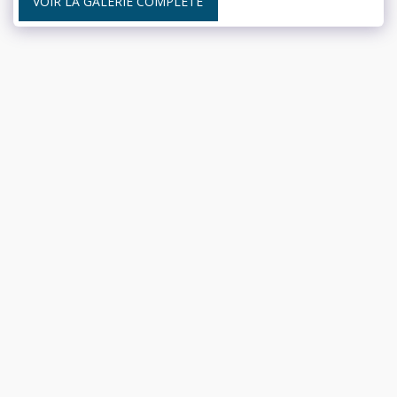
VOIR LA GALERIE COMPLÈTE