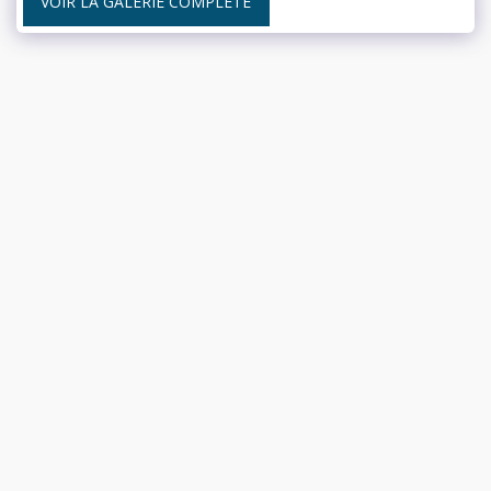
VOIR LA GALERIE COMPLÈTE