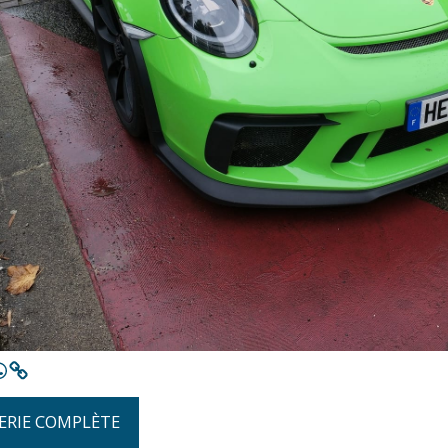
LERIE COMPLÈTE