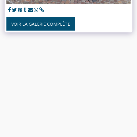
VOIR LA GALERIE COMPLÈTE