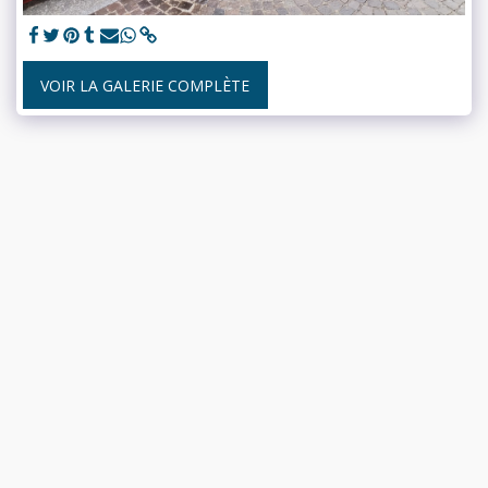
VOIR LA GALERIE COMPLÈTE