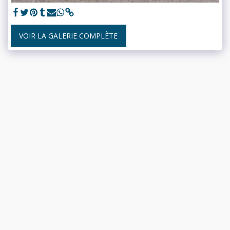
VOIR LA GALERIE COMPLÈTE