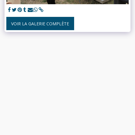
VOIR LA GALERIE COMPLÈTE