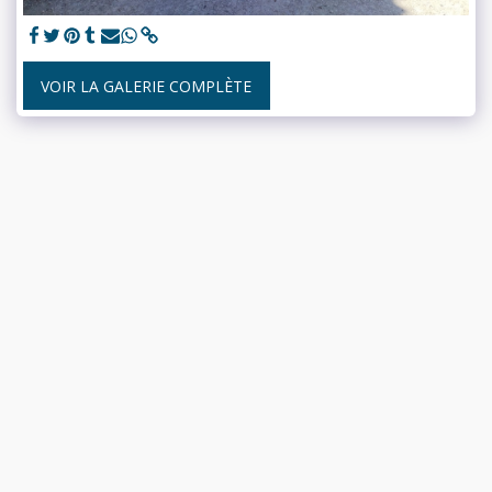
VOIR LA GALERIE COMPLÈTE