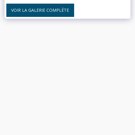
VOIR LA GALERIE COMPLÈTE