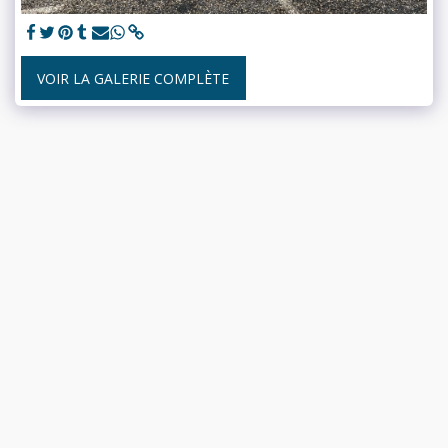
VOIR LA GALERIE COMPLÈTE