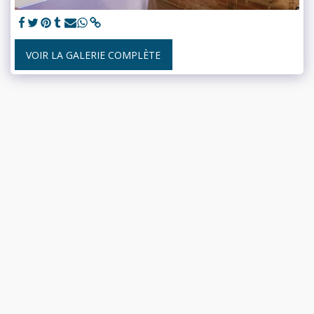
VOIR LA GALERIE COMPLÈTE