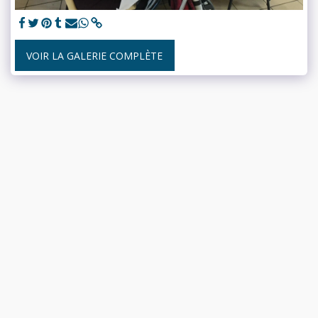
VOIR LA GALERIE COMPLÈTE