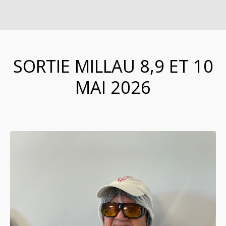
SORTIE MILLAU 8,9 ET 10
MAI 2026